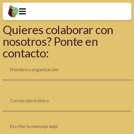
Quieres colaborar con
nosotros? Ponte en
contacto: