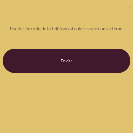
Enviar