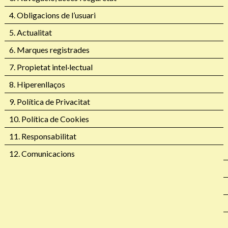
4. Obligacions de l’usuari
5. Actualitat
6. Marques registrades
7. Propietat intel·lectual
8. Hiperenllaços
9. Política de Privacitat
10. Política de Cookies
11. Responsabilitat
12. Comunicacions