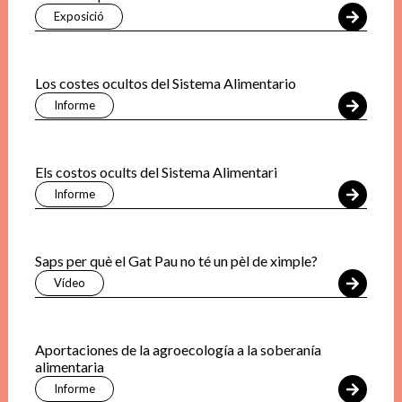
Exposició
Los costes ocultos del Sistema Alimentario
Informe
Els costos ocults del Sistema Alimentari
Informe
Saps per què el Gat Pau no té un pèl de ximple?
Vídeo
Aportaciones de la agroecología a la soberanía
alimentaria
Informe