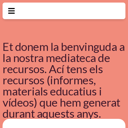
Et donem la benvinguda a
la nostra mediateca de
recursos. Ací tens els
recursos (informes,
materials educatius i
vídeos) que hem generat
durant aquests anys.