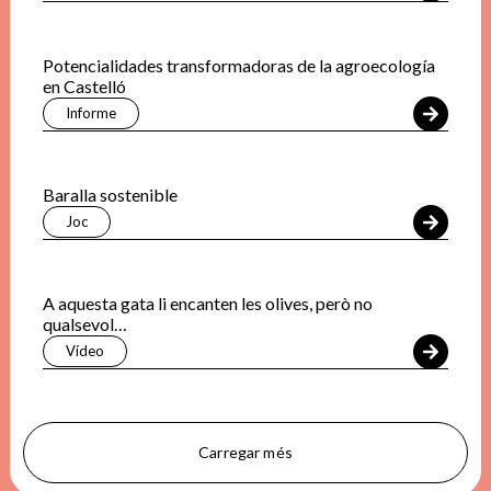
Potencialidades transformadoras de la agroecología
en Castelló
Informe
Baralla sostenible
Joc
A aquesta gata li encanten les olives, però no
qualsevol…
Vídeo
Carregar més