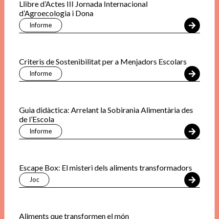
Llibre d’Actes III Jornada Internacional
d’Agroecologia i Dona
Informe
Criteris de Sostenibilitat per a Menjadors Escolars
Informe
Guia didàctica: Arrelant la Sobirania Alimentària des
de l’Escola
Informe
Escape Box: El misteri dels aliments transformadors
Joc
Aliments que transformen el món