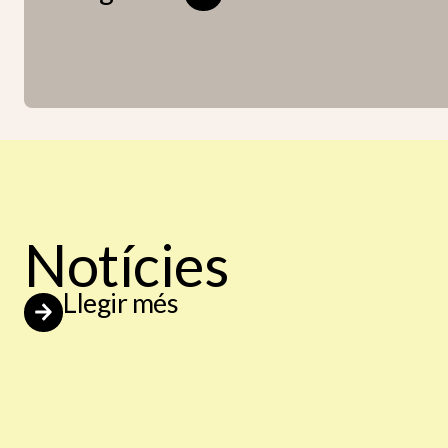
Notícies
Llegir més