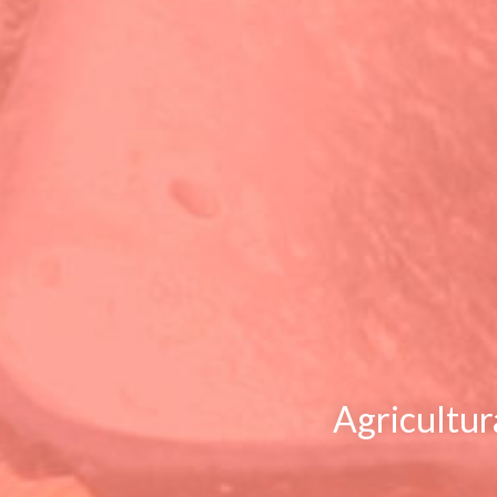
Agricultura