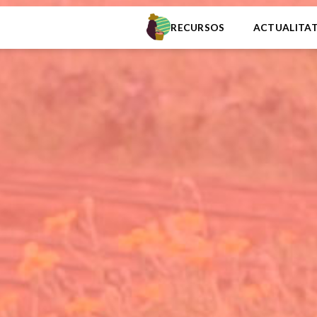
RECURSOS
ACTUALITA