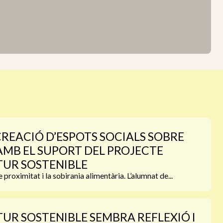
 CREACIÓ D’ESPOTS SOCIALS SOBRE
MB EL SUPORT DEL PROJECTE
TUR SOSTENIBLE
proximitat i la sobirania alimentària. L’alumnat de...
UR SOSTENIBLE SEMBRA REFLEXIÓ I