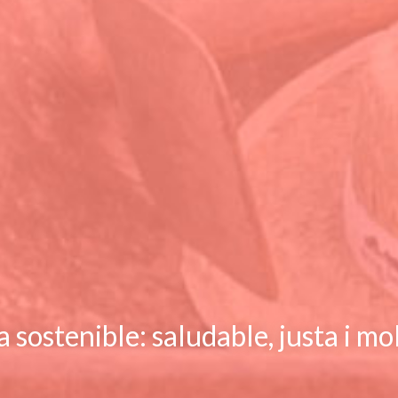
 sostenible: saludable, justa i mo