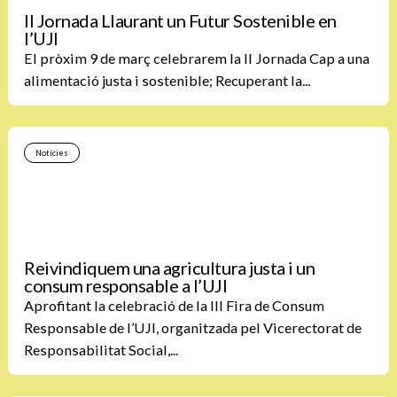
II Jornada Llaurant un Futur Sostenible en
l’UJI
El pròxim 9 de març celebrarem la II Jornada Cap a una
alimentació justa i sostenible; Recuperant la...
Notícies
Reivindiquem una agricultura justa i un
consum responsable a l’UJI
Aprofitant la celebració de la III Fira de Consum
Responsable de l’UJI, organitzada pel Vicerectorat de
Responsabilitat Social,...