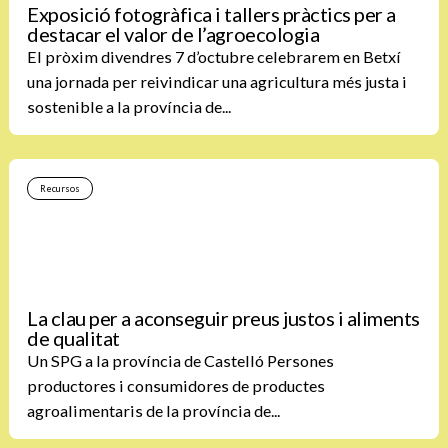
Exposició fotogràfica i tallers pràctics per a
destacar el valor de l’agroecologia
El pròxim divendres 7 d’octubre celebrarem en Betxí
una jornada per reivindicar una agricultura més justa i
sostenible a la província de...
Recursos
La clau per a aconseguir preus justos i aliments
de qualitat
Un SPG a la província de Castelló Persones
productores i consumidores de productes
agroalimentaris de la província de...