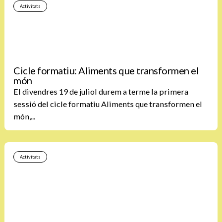
Activitats
Cicle formatiu: Aliments que transformen el
món
El divendres 19 de juliol durem a terme la primera
sessió del cicle formatiu Aliments que transformen el
món,...
Activitats