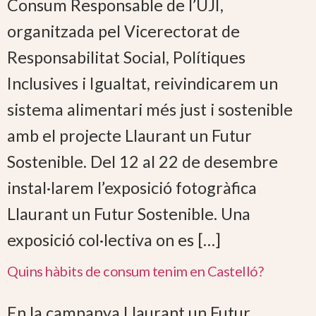
Consum Responsable de l’UJI,
organitzada pel Vicerectorat de
Responsabilitat Social, Polítiques
Inclusives i Igualtat, reivindicarem un
sistema alimentari més just i sostenible
amb el projecte Llaurant un Futur
Sostenible. Del 12 al 22 de desembre
instal·larem l’exposició fotogràfica
Llaurant un Futur Sostenible. Una
exposició col·lectiva on es […]
Quins hàbits de consum tenim en Castelló?
En la campanya Llaurant un Futur