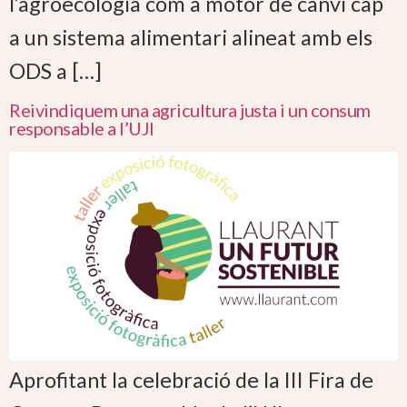
l’agroecologia com a motor de canvi cap
a un sistema alimentari alineat amb els
ODS a […]
Reivindiquem una agricultura justa i un consum
responsable a l’UJI
Aprofitant la celebració de la III Fira de