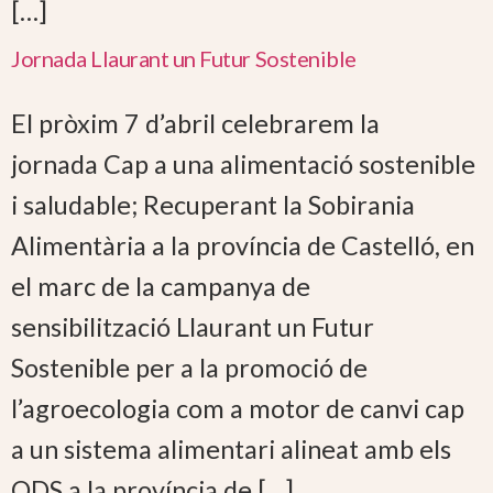
[…]
Jornada Llaurant un Futur Sostenible
El pròxim 7 d’abril celebrarem la
jornada Cap a una alimentació sostenible
i saludable; Recuperant la Sobirania
Alimentària a la província de Castelló, en
el marc de la campanya de
sensibilització Llaurant un Futur
Sostenible per a la promoció de
l’agroecologia com a motor de canvi cap
a un sistema alimentari alineat amb els
ODS a la província de […]