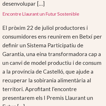
desenvolupar […]
Encontre Llaurant un Futur Sostenible
El pròxim 22 de juliol productores i
consumidores ens reunirem en Betxí per
definir un Sistema Participatiu de
Garantia, una eina transformadora cap a
un canvi de model productiu i de consum
a la província de Castelló, que ajude a
recuperar la sobirania alimentària al
territori. Aprofitant l’encontre
presentarem els I Premis Llaurant un