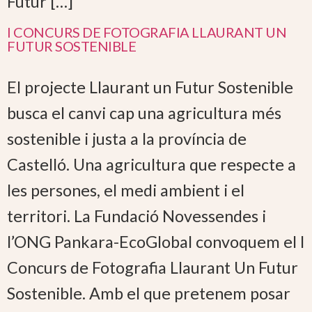
Futur […]
I CONCURS DE FOTOGRAFIA LLAURANT UN
FUTUR SOSTENIBLE
El projecte Llaurant un Futur Sostenible
busca el canvi cap una agricultura més
sostenible i justa a la província de
Castelló. Una agricultura que respecte a
les persones, el medi ambient i el
territori. La Fundació Novessendes i
l’ONG Pankara-EcoGlobal convoquem el I
Concurs de Fotografia Llaurant Un Futur
Sostenible. Amb el que pretenem posar