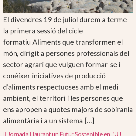
El divendres 19 de juliol durem a terme
la primera sessió del cicle
formatiu Aliments que transformen el
món, dirigit a persones professionals del
sector agrari que vulguen formar-se i
conéixer iniciatives de producció
d’aliments respectuoses amb el medi
ambient, el territori i les persones que
ens apropen a quotes majors de sobirania
alimentària i a un sistema […]
II Jornada Llaurant un Futur Sostenible en l’UJI