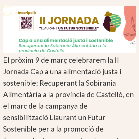
El pròxim 9 de març celebrarem la II
Jornada Cap a una alimentació justa i
sostenible; Recuperant la Sobirania
Alimentària a la província de Castelló, en
el marc de la campanya de
sensibilització Llaurant un Futur
Sostenible per a la promoció de