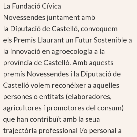
La Fundació Cívica
Novessendes juntament amb
la Diputació de Castelló, convoquem
els Premis Llaurant un Futur Sostenible a
la innovació en agroecologia a la
província de Castelló. Amb aquests
premis Novessendes i la Diputació de
Castelló volem reconéixer a aquelles
persones o entitats (elaboradores,
agricultores i promotores del consum)
que han contribuït amb la seua
trajectòria professional i/o personal a