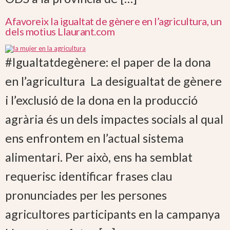
Afavoreix la igualtat de gènere en l’agricultura, un
dels motius Llaurant.com
#Igualtatdegènere: el paper de la dona
en l’agricultura La desigualtat de gènere
i l’exclusió de la dona en la producció
agrària és un dels impactes socials al qual
ens enfrontem en l’actual sistema
alimentari. Per això, ens ha semblat
requerisc identificar frases clau
pronunciades per les persones
agricultores participants en la campanya