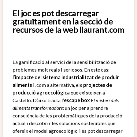
El joc es pot descarregar
gratuïtament en la secció de
recursos de la web llaurant.com
La gamificació al servici de la sensibilització de
problemes molt reals i seriosos. En este cas:
l’impacte del sistema industrialitzat de produir
aliments
i, com a alternativa, els
projectes de
producció agroecològica
que existeixen a
Castelló. D’això tracta l’
escape box
El misteri dels
aliments transformadors
: un joc per a prendre
consciència de les problemàtiques de la producció
actual i descobrir les solucions sostenibles que
ofereix el model agroecològic, i es pot descarregar