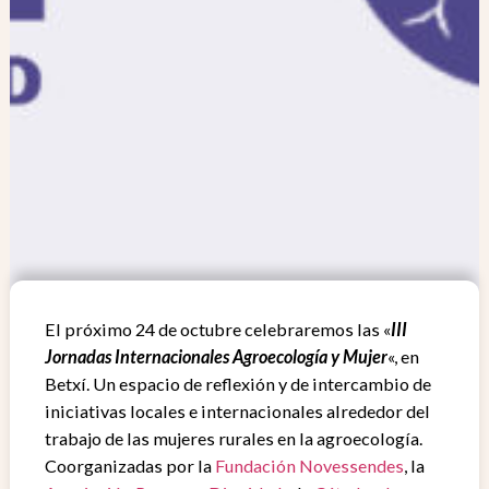
El próximo 24 de octubre celebraremos las «
III
Jornadas Internacionales Agroecología y Mujer
«, en
Betxí. Un espacio de reflexión y de intercambio de
iniciativas locales e internacionales alrededor del
trabajo de las mujeres rurales en la agroecología.
Coorganizadas por la
Fundación Novessendes
, la