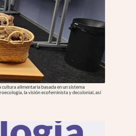
a cultura alimentaria basada en un sistema
oecología, la visión ecofeminista y decolonial, así