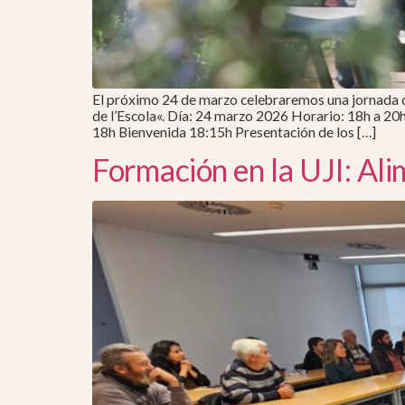
El próximo 24 de marzo celebraremos una jornada de
de l’Escola«. Día: 24 marzo 2026 Horario: 18h a 20
18h Bienvenida 18:15h Presentación de los […]
Formación en la UJI: Al