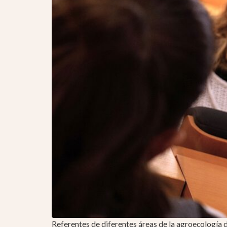
Referentes de diferentes áreas de la agroecología d