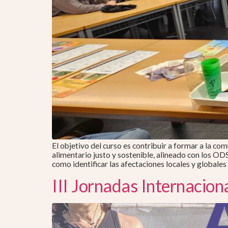
El objetivo del curso es contribuir a formar a la c
alimentario justo y sostenible, alineado con los ODS
como identificar las afectaciones locales y globales
III Jornadas Internacio