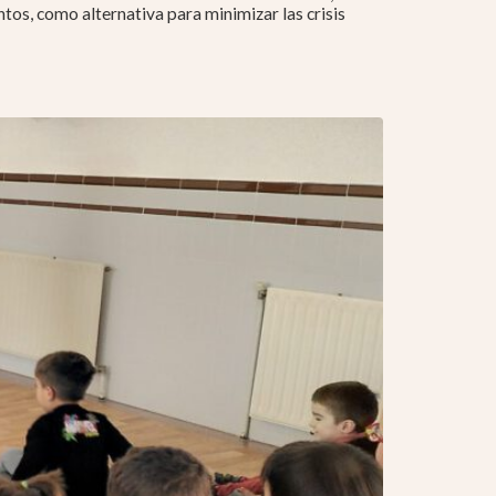
tos, como alternativa para minimizar las crisis