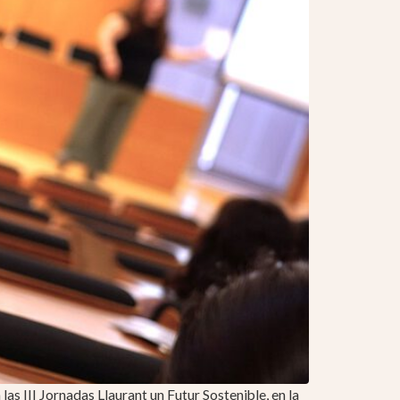
as III Jornadas Llaurant un Futur Sostenible, en la