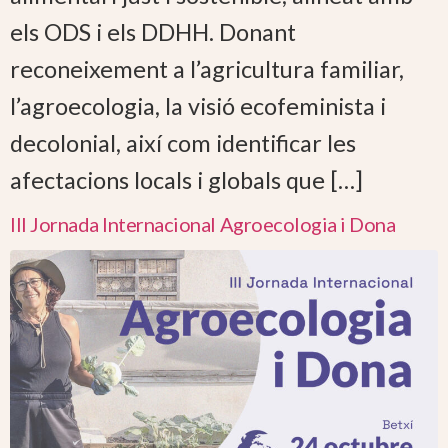
els ODS i els DDHH. Donant
reconeixement a l’agricultura familiar,
l’agroecologia, la visió ecofeminista i
decolonial, així com identificar les
afectacions locals i globals que […]
III Jornada Internacional Agroecologia i Dona