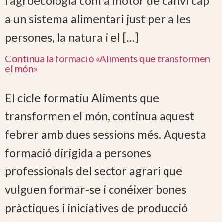
l’agroecologia com a motor de canvi cap
a un sistema alimentari just per a les
persones, la natura i el […]
Continua la formació «Aliments que transformen
el món»
El cicle formatiu Aliments que
transformen el món, continua aquest
febrer amb dues sessions més. Aquesta
formació dirigida a persones
professionals del sector agrari que
vulguen formar-se i conéixer bones
pràctiques i iniciatives de producció