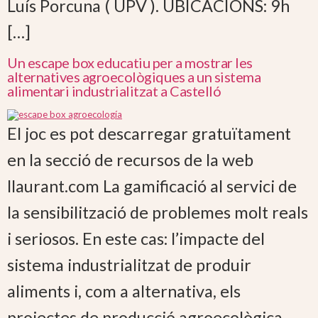
Luís Porcuna ( UPV ). UBICACIONS: 9h
[…]
Un escape box educatiu per a mostrar les
alternatives agroecològiques a un sistema
alimentari industrialitzat a Castelló
El joc es pot descarregar gratuïtament
en la secció de recursos de la web
llaurant.com La gamificació al servici de
la sensibilització de problemes molt reals
i seriosos. En este cas: l’impacte del
sistema industrialitzat de produir
aliments i, com a alternativa, els
projectes de producció agroecològica