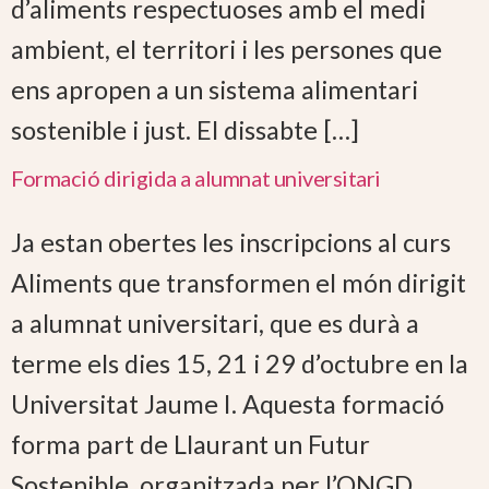
d’aliments respectuoses amb el medi
ambient, el territori i les persones que
ens apropen a un sistema alimentari
sostenible i just. El dissabte […]
Formació dirigida a alumnat universitari
Ja estan obertes les inscripcions al curs
Aliments que transformen el món dirigit
a alumnat universitari, que es durà a
terme els dies 15, 21 i 29 d’octubre en la
Universitat Jaume I. Aquesta formació
forma part de Llaurant un Futur
Sostenible, organitzada per l’ONGD