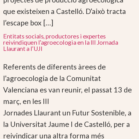
que existeixen a Castelló. D’això tracta
l’escape box […]
Entitats socials, productores i expertes
reivindiquen l’agroecologia en la III Jornada
Llaurant a l’UJI
Referents de diferents àrees de
l’agroecologia de la Comunitat
Valenciana es van reunir, el passat 13 de
març, en les III
Jornades Llaurant un Futur Sostenible, a
la Universitat Jaume I de Castelló, per a
reivindicar una altra forma més