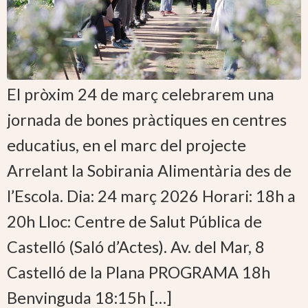
El pròxim 24 de març celebrarem una
jornada de bones pràctiques en centres
educatius, en el marc del projecte
Arrelant la Sobirania Alimentària des de
l’Escola. Dia: 24 març 2026 Horari: 18h a
20h Lloc: Centre de Salut Pública de
Castelló (Saló d’Actes). Av. del Mar, 8
Castelló de la Plana PROGRAMA 18h
Benvinguda 18:15h […]