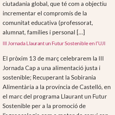
ciutadania global, que té com a objectiu
incrementar el compromís de la
comunitat educativa (professorat,
alumnat, famílies i personal […]
III Jornada Llaurant un Futur Sostenible en l’UJI
El pròxim 13 de març celebrarem la III
Jornada Cap a una alimentació justa i
sostenible; Recuperant la Sobirania
Alimentària a la província de Castelló, en
el marc del programa Llaurant un Futur
Sostenible per a la promoció de