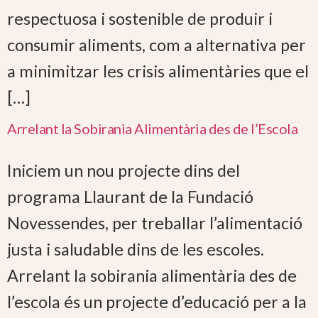
respectuosa i sostenible de produir i
consumir aliments, com a alternativa per
a minimitzar les crisis alimentàries que el
[…]
Arrelant la Sobirania Alimentària des de l’Escola
Iniciem un nou projecte dins del
programa Llaurant de la Fundació
Novessendes, per treballar l’alimentació
justa i saludable dins de les escoles.
Arrelant la sobirania alimentària des de
l’escola és un projecte d’educació per a la