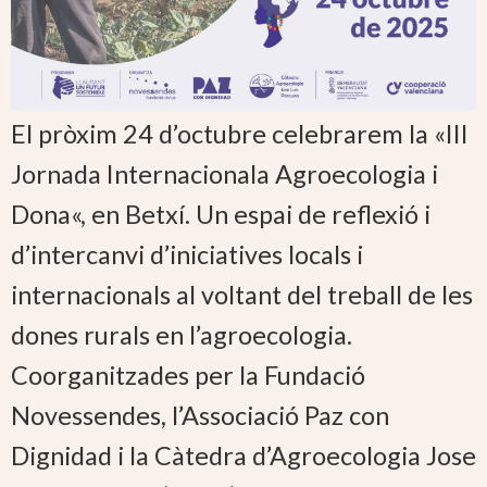
El pròxim 24 d’octubre celebrarem la «III
Jornada Internacionala Agroecologia i
Dona«, en Betxí. Un espai de reflexió i
d’intercanvi d’iniciatives locals i
internacionals al voltant del treball de les
dones rurals en l’agroecologia.
Coorganitzades per la Fundació
Novessendes, l’Associació Paz con
Dignidad i la Càtedra d’Agroecologia Jose