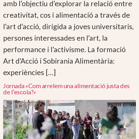
amb l’objectiu d’explorar la relació entre
creativitat, cos i alimentació a través de
l’art d’acció, dirigida a joves universitaris,
persones interessades en l’art, la
performance i l’activisme. La formació
Art d’Acció i Sobirania Alimentària:
experiències […]
Jornada «Com arrelem una alimentació justa des
de l’escola?»